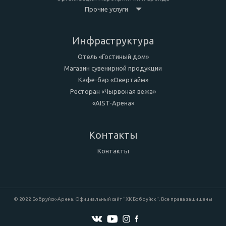
Прочие услуги
Инфраструктура
Отель «Гостиный дом»
Магазин сувенирной продукции
Кафе-бар «Овертайм»
Ресторан «Чырвоная вежа»
«AIST-Арена»
Контакты
Контакты
© 2022 Бобруйск-Арена. Официальный сайт "ХК Бобруйск". Все права защищены