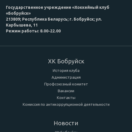
Государственное учреждение «Хоккейный клуб
«Бобруйск»
213809; Республика Беларусь; г. Бобруйск; ул.
Карбышева, 11
Режим работы: 8.00-22.00
ХК Бобруйск
История клуба
Администрация
Профсоюзный комитет
Вакансии
Контакты
Комиссия по антикоррупционной деятельности
Новости